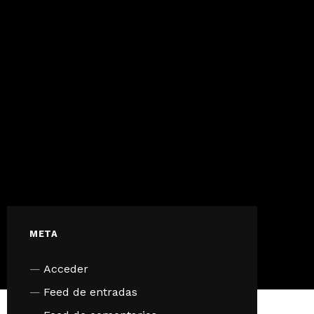
META
Acceder
Feed de entradas