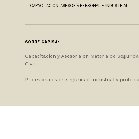
CAPACITACIÓN, ASESORÍA PERSONAL E INDUSTRIAL
SOBRE CAPISA:
Capacitacion y Asesoria en Materia de Segurida
Civil.
Profesionales en seguridad industrial y protecci