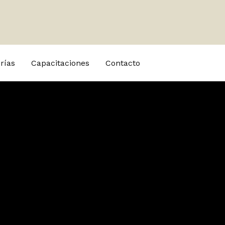
rías
Capacitaciones
Contacto