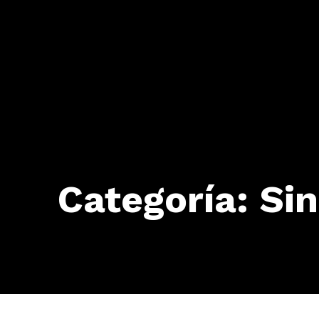
Categoría:
Sin