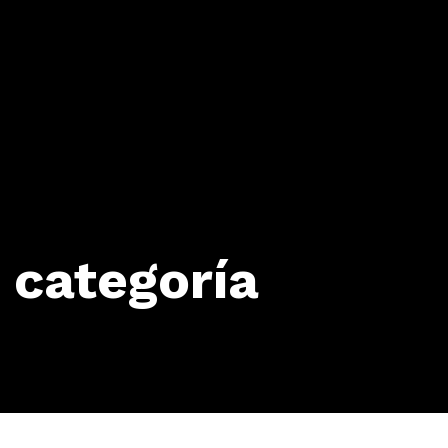
 categoría