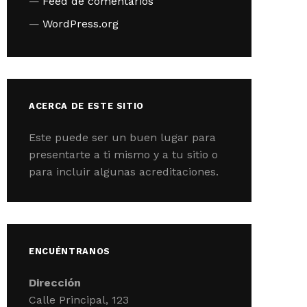
Feed de comentarios
WordPress.org
ACERCA DE ESTE SITIO
Este puede ser un buen lugar para
presentarte a ti mismo y a tu sitio o
para incluir algunas acreditaciones.
ENCUÉNTRANOS
Dirección
Calle Principal, 123